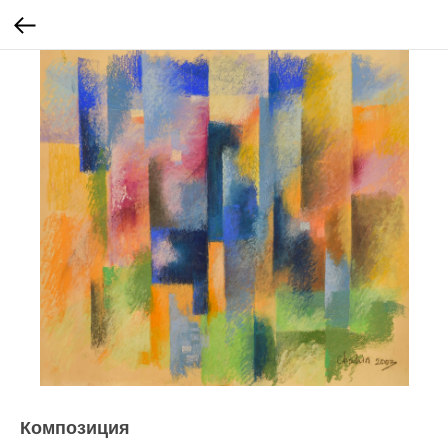
Композиция