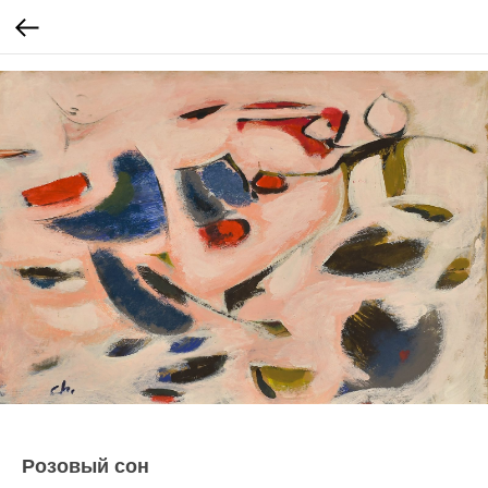
Розовый сон