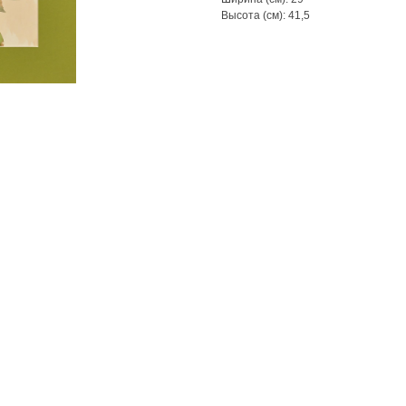
Высота (см): 41,5