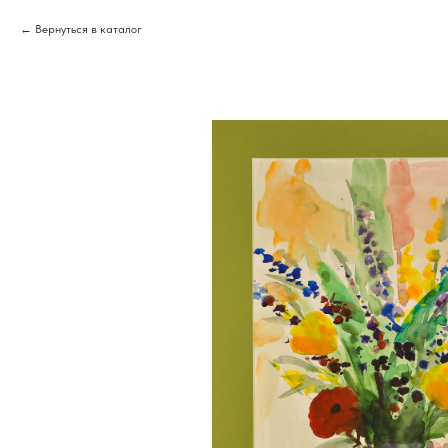
Вернуться в каталог